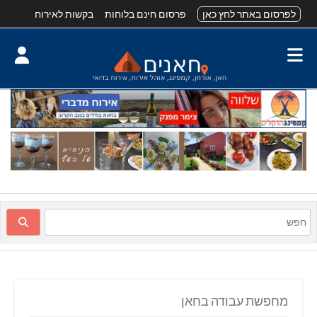
לפרסום באתר לחץ כאן
פרסום חינם בלוחות
בקשות לאירוח
מחפשת עבודה בחאן