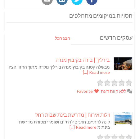
חסויות במיקומים מתחלפים
עסקים חדשים
הצג הכל
בירליך | בירה בקיבוץ מנרה
מבשלה קטנה בקיבוץ מנרה בירליך נולדה מתוך החזון הציו
Read more [...]
ללא חוות דעת
Favorite
וילות אירוח | מדרשת בינת שבות רחל
לינה לדתיים, חאנים לדתיים ושומרי מסורת מדרשת
בינת מ
Read more [...]