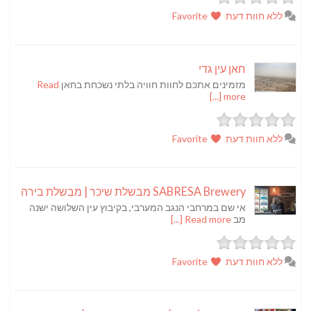
ללא חוות דעת
Favorite
חאן עין גדי
מזמינים אתכם לחוות חוויה בלתי נשכחת בחאן
Read
more [...]
ללא חוות דעת
Favorite
SABRESA Brewery מבשלת שיכר | מבשלת בירה
אי שם במרחבי הנגב המערבי, בקיבוץ עין השלושה ישנה
מב
Read more [...]
ללא חוות דעת
Favorite