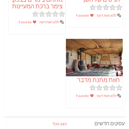
צימר ברכת המעיינות
ללא חוות דעת
Favorite
ללא חוות דעת
Favorite
חוות מתנת מדבר
ללא חוות דעת
Favorite
עסקים חדשים
הצג הכל