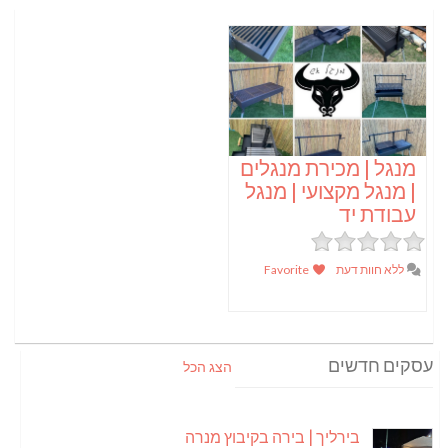
מנגל | מכירת מנגלים
| מנגל מקצועי | מנגל
עבודת יד
ללא חוות דעת
Favorite
עסקים חדשים
הצג הכל
בירליך | בירה בקיבוץ מנרה