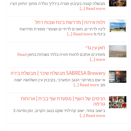
מבשלה קטנה בקיבוץ מנרה בירליך נולדה מתוך החזון הציו
Read more [...]
וילות אירוח | מדרשת בינת שבות רחל
לינה לדתיים, חאנים לדתיים ושומרי מסורת מדרשת
בינת מ
Read more [...]
חאן עין גדי
מזמינים אתכם לחוות חוויה בלתי נשכחת בחאן
Read
more [...]
SABRESA Brewery מבשלת שיכר | מבשלת בירה
אי שם במרחבי הנגב המערבי, בקיבוץ עין השלושה ישנה
מב
Read more [...]
הניסים של השף | מסעדת שף בבית | ארוחות
גורמה
בישוב צוחר, ישוב קהילתי שקט בנגב הקרוב, זמן נסיעה 3
Read more [...]