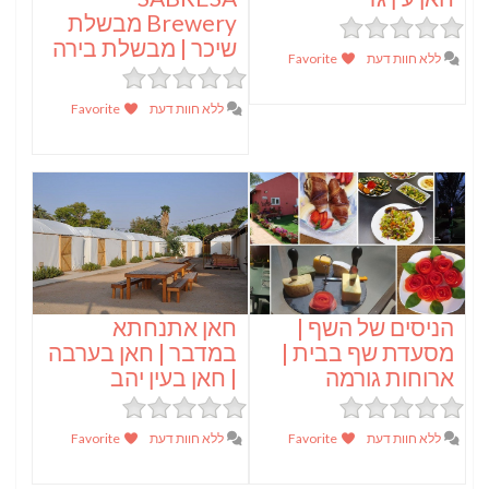
Brewery מבשלת
שיכר | מבשלת בירה
ללא חוות דעת
Favorite
ללא חוות דעת
Favorite
הניסים של השף |
חאן אתנחתא
מסעדת שף בבית |
במדבר | חאן בערבה
ארוחות גורמה
| חאן בעין יהב
ללא חוות דעת
Favorite
ללא חוות דעת
Favorite