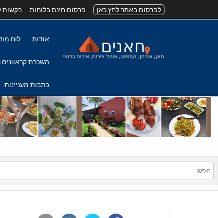
לפרסום באתר לחץ כאן
פרסום חינם בלוחות
בקשות ל
אודות
לוח מוד
השכרת קראוונים נ
כתבות מעניינות