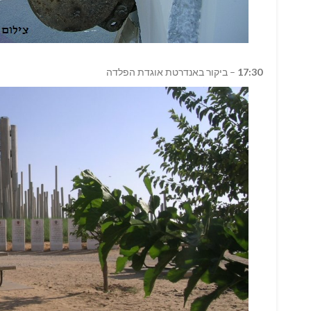
17:30
– ביקור באנדרטת אוגדת הפלדה