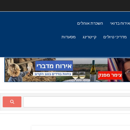
אירוח בדואי
השכרת אוהלים
מדריכי טיולים
קייטרינג
מסעדות