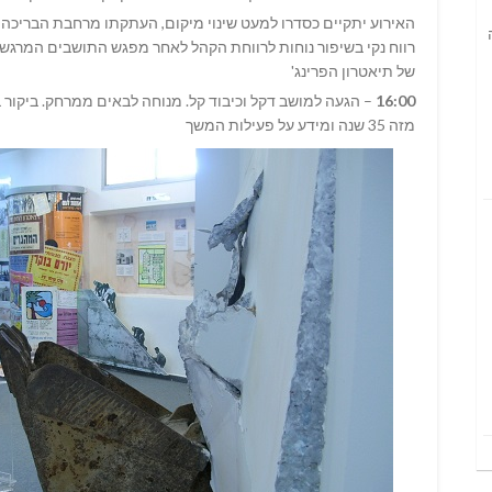
האירוע יתקיים כסדרו למעט שינוי מיקום, העתקתו מרחבת הבריכה
רווח נקי בשיפור נוחות לרווחת הקהל לאחר מפגש התושבים המרגש, 
של תיאטרון הפרינג'
16:00
– הגעה למושב דקל וכיבוד קל. מנוחה לבאים ממרחק. ביקור 
מזה 35 שנה ומידע על פעילות המשך