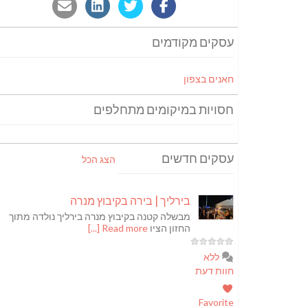
עסקים מקודמים
חאנים בצפון
חסויות במיקומים מתחלפים
עסקים חדשים
הצג הכל
בירליך | בירה בקיבוץ מנרה
מבשלה קטנה בקיבוץ מנרה בירליך נולדה מתוך
החזון הציו
Read more [...]
ללא
חוות דעת
Favorite