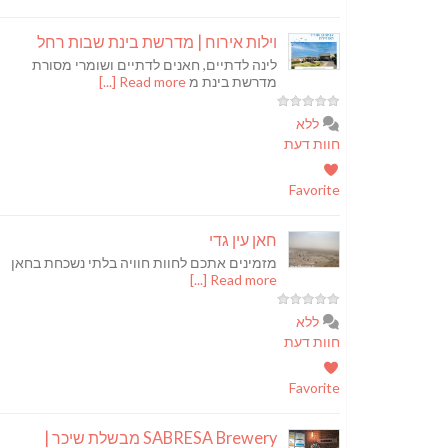
וילות אירוח | מדרשת בינת שבות רחל
לינה לדתיים, חאנים לדתיים ושומרי מסורת
מדרשת בינת מ
Read more [...]
ללא
חוות דעת
Favorite
חאן עין גדי
מזמינים אתכם לחוות חוויה בלתי נשכחת בחאן
Read more [...]
ללא
חוות דעת
Favorite
SABRESA Brewery מבשלת שיכר |