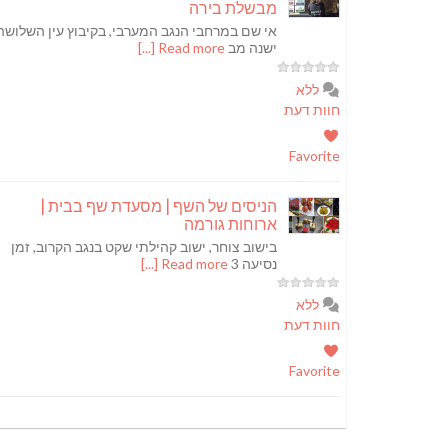
מבשלת בירה
אי שם במרחבי הנגב המערבי, בקיבוץ עין השלושה
ישנה מב
Read more [...]
ללא
חוות דעת
Favorite
הניסים של השף | מסעדת שף בבית |
ארוחות גורמה
בישוב צוחר, ישוב קהילתי שקט בנגב הקרוב, זמן
נסיעה 3
Read more [...]
ללא
חוות דעת
Favorite