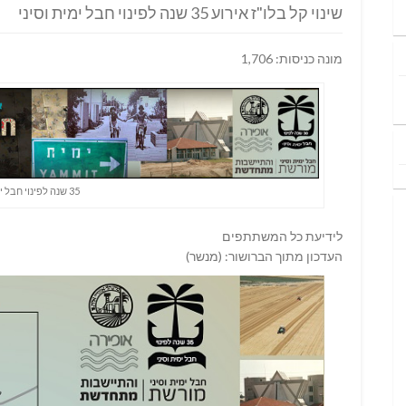
שינוי קל בלו"ז אירוע 35 שנה לפינוי חבל ימית וסיני
מונה כניסות: 1,706
35 שנה לפינוי חבל ימית וסיני
לידיעת כל המשתתפים
העדכון מתוך הברושור: (מנשר)