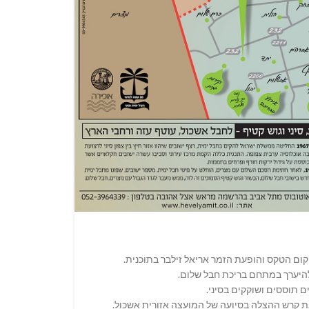
ום הטקס והופעת הזמר אריאל זילבר בתוכנית.
להיערך במתחם בריכת חבל שלום.
 תוססים ושוקקים בסיני.
את קרש ההצלה בסיועה של המועצה אזורית אשכול.