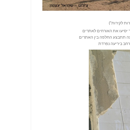
ות לקירות")
שעה תתבצע החלפה בין האתרים
רחב ביריעה נפרדת