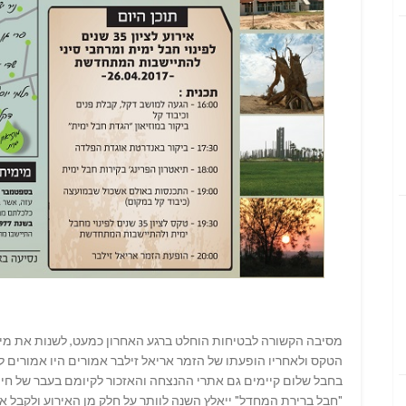
מסיבה הקשורה לבטיחות הוחלט ברגע האחרון כמעט, לשנות את מיק
הטקס ולאחריו הופעתו של הזמר אריאל זילבר אמורים היו אמורים 
בחבל שלום קיימים גם אתרי ההנצחה והאזכור לקיומם בעבר של חיים
"חבל ברירת המחדל" ייאלץ השנה לוותר על חלק מן האירוע ולקבל 