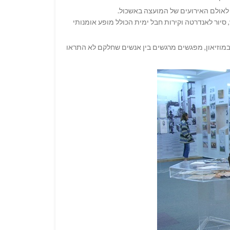
 לאולם האירועים של המועצה באשכול.
סיור לאנדרטה וקירות חבל ימית הכולל מופע אומנותי
במוזיאון, מפגשים מרגשים בין אנשים שחלקם לא התראו