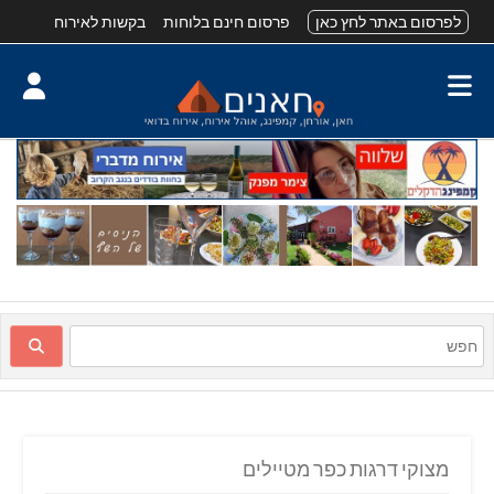
לפרסום באתר לחץ כאן
פרסום חינם בלוחות
בקשות לאירוח
מצוקי דרגות כפר מטיילים