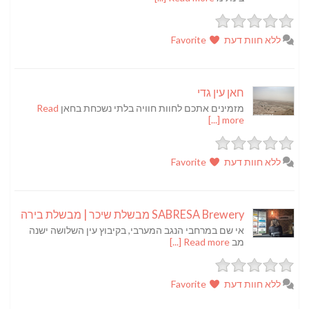
ללא חוות דעת
Favorite
חאן עין גדי
מזמינים אתכם לחוות חוויה בלתי נשכחת בחאן
Read
more [...]
ללא חוות דעת
Favorite
SABRESA Brewery מבשלת שיכר | מבשלת בירה
אי שם במרחבי הנגב המערבי, בקיבוץ עין השלושה ישנה
מב
Read more [...]
ללא חוות דעת
Favorite