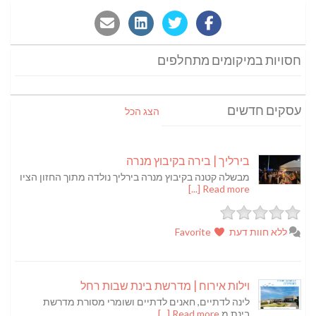
חסויות במיקומים מתחלפים
עסקים חדשים
הצג הכל
בירליך | בירה בקיבוץ מנרה
מבשלה קטנה בקיבוץ מנרה בירליך נולדה מתוך החזון הציו
Read more [...]
ללא חוות דעת
Favorite
וילות אירוח | מדרשת בינת שבות רחל
לינה לדתיים, חאנים לדתיים ושומרי מסורת מדרשת
בינת מ
Read more [...]