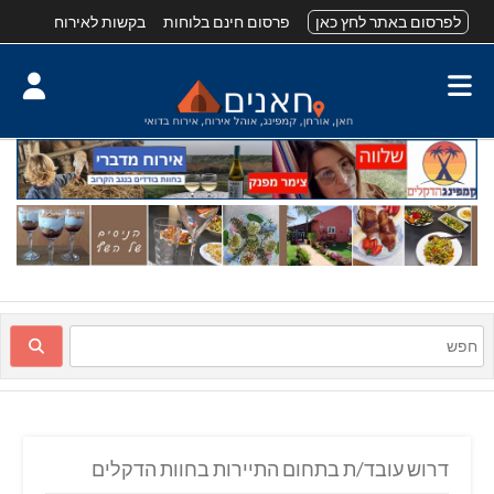
לפרסום באתר לחץ כאן
פרסום חינם בלוחות
בקשות לאירוח
דרוש עובד/ת בתחום התיירות בחוות הדקלים