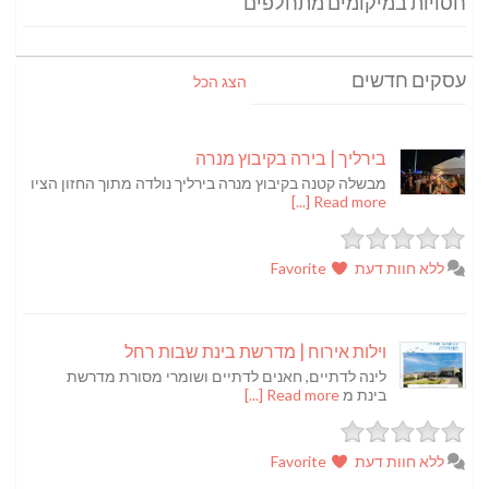
חסויות במיקומים מתחלפים
עסקים חדשים
הצג הכל
בירליך | בירה בקיבוץ מנרה
מבשלה קטנה בקיבוץ מנרה בירליך נולדה מתוך החזון הציו
Read more [...]
ללא חוות דעת
Favorite
וילות אירוח | מדרשת בינת שבות רחל
לינה לדתיים, חאנים לדתיים ושומרי מסורת מדרשת
בינת מ
Read more [...]
ללא חוות דעת
Favorite