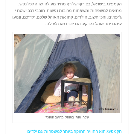
הקמפינג בישראל, בצירוף של רף מחיר מעולה, שווה לכל נפש,
מתאים למשפחות ומשפחות מרובות נפשות, חובבי רכבי שטח /
ג'יפאים, והכי חשוב, הילדים. קחו את האוהל שלכם, ילדיכם, ונטעו
עימם יתד אוהל בקרקע. הם יזכרו זאת לעולם.
שכחו אותי באוהל ומה עם האוכל
הקמפינג הוא החוויה החזקה ביותר למשפחות עם ילדים