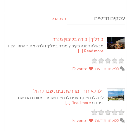
עסקים חדשים
הצג הכל
בירליך | בירה בקיבוץ מנרה
מבשלה קטנה בקיבוץ מנרה בירליך נולדה מתוך החזון הציו
Read more [...]
ללא חוות דעת
Favorite
וילות אירוח | מדרשת בינת שבות רחל
לינה לדתיים, חאנים לדתיים ושומרי מסורת מדרשת
בינת מ
Read more [...]
ללא חוות דעת
Favorite