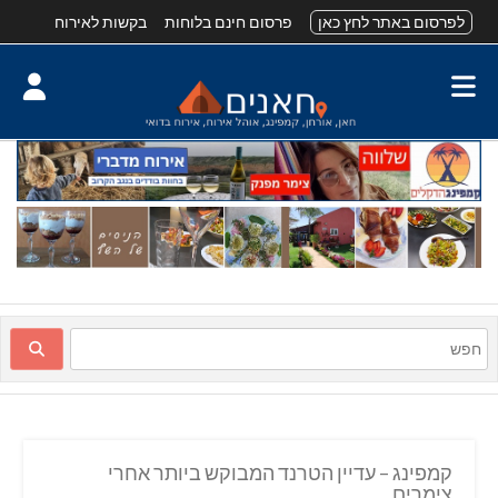
לפרסום באתר לחץ כאן
פרסום חינם בלוחות
בקשות לאירוח
קמפינג – עדיין הטרנד המבוקש ביותר אחרי
צימרים