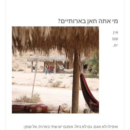
מי אתה חאן בארותיים?
אין
שם
ים,
ואפילו לא אגם. גם לא נחל. אמנם יש שתי בארות, על שמן: