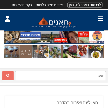
לפרסום באתר לחץ כאן
פרסום חינם בלוחות
בקשות לאירוח
חאן לינה ואירוח במדבר