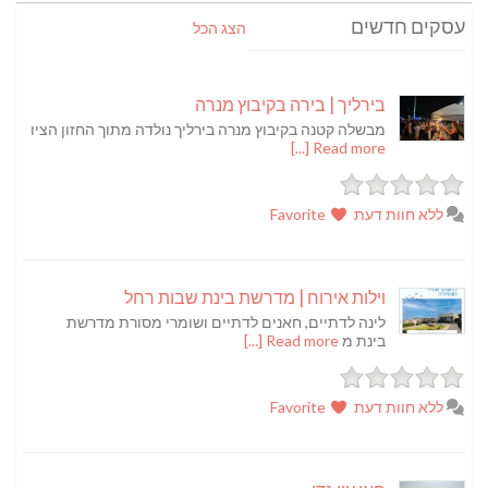
עסקים חדשים
הצג הכל
בירליך | בירה בקיבוץ מנרה
מבשלה קטנה בקיבוץ מנרה בירליך נולדה מתוך החזון הציו
Read more [...]
ללא חוות דעת
Favorite
וילות אירוח | מדרשת בינת שבות רחל
לינה לדתיים, חאנים לדתיים ושומרי מסורת מדרשת
בינת מ
Read more [...]
ללא חוות דעת
Favorite