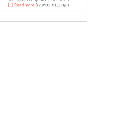
הקרוב, זמן נסיעה 3
Read more [...]