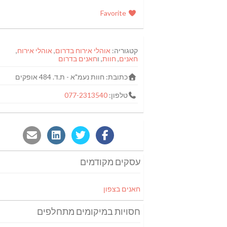
Favorite
קטגוריה:
אוהלי אירוח בדרום
,
אוהלי אירוח
,
חאנים
,
חוות
, ו
חאנים בדרום
כתובת:
חוות נעמ"א - ת.ד. 484 אופקים
טלפון:
077-2313540
עסקים מקודמים
חאנים בצפון
חסויות במיקומים מתחלפים