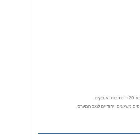
ים משגעים ייחודיים לנגב המערבי.