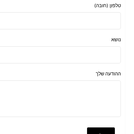
טלפון: (חובה)
נושא
ההודעה שלך