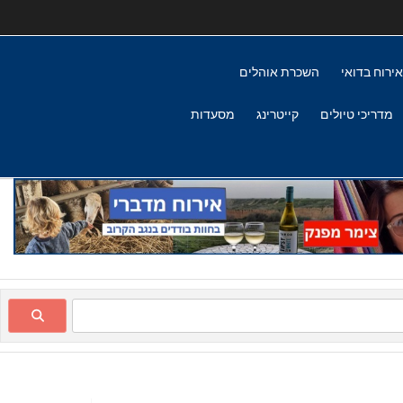
אירוח בדואי
השכרת אוהלים
מדריכי טיולים
קייטרינג
מסעדות