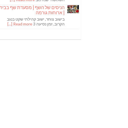
הניסים של השף | מסעדת שף בבית
| ארוחות גורמה
בישוב צוחר, ישוב קהילתי שקט בנגב
הקרוב, זמן נסיעה 3
Read more [...]