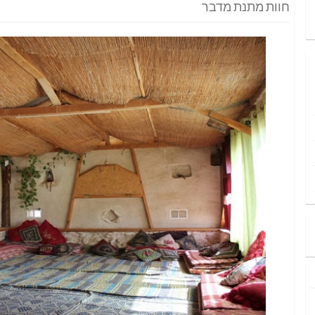
חוות מתנת מדבר