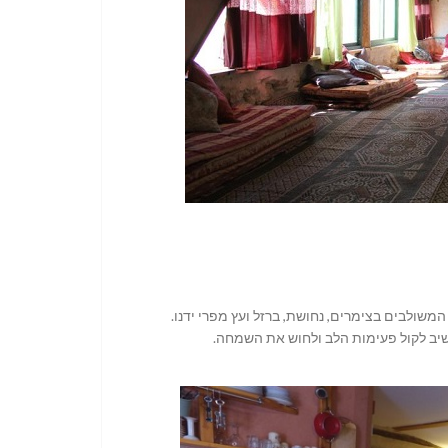
המשולבים בצימרים, נחושת, ברזל ועץ מפרי ידנו.
יב לקול פעימות הלב ולחוש את השמחה.