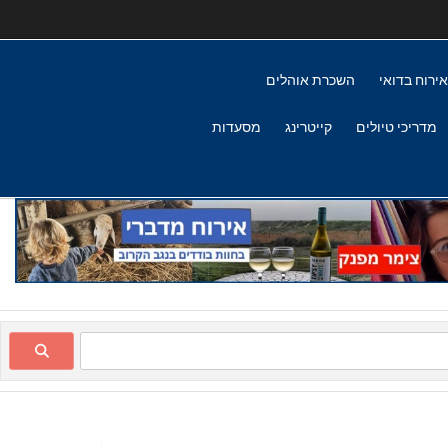
אירוח בדואי
השכרת אוהלים
מדריכי טיולים
קייטרינג
מסעדות