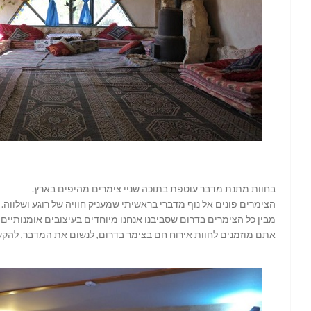
בחוות מתנת מדבר עוטפת בתוכה שניי צימרים מהיפים בארץ.
הצימרים פונים אל נוף מדברי בראשיתי שמעניק חוויה של רוגע ושלווה.
מבין כל הצימרים בדרום שסביבנו אנחנו מיוחדים בעיצובים אומנותיים 
אתם מוזמנים לחוות אירוח חם בצימר בדרום, לנשום את המדבר, להקש