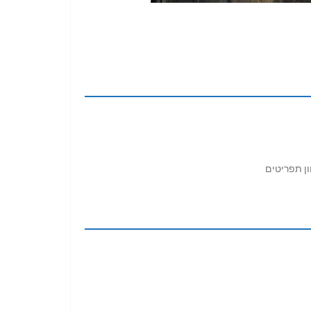
ון תפריטים