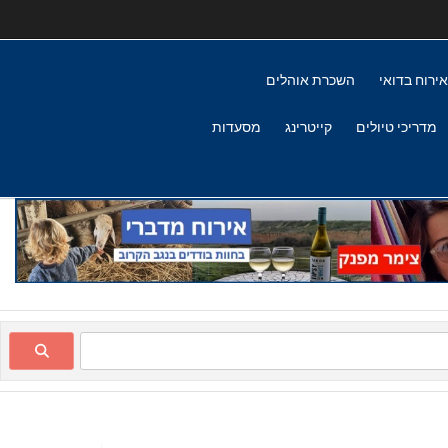
אירוח בדואי
השכרת אוהלים
מדריכי טיולים
קייטרינג
מסעדות