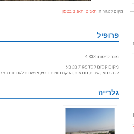
מקום קטגוריה:
חאנים
ו
חאנים בצפון
פרופיל
מונה כניסות: 4,833
מקום קסום לסדנאות בטבע
לינה בחאן, אירוח, סדנאות, הפקת חוויות, דבש, אפשרות לארוחות במגו
גלרייה