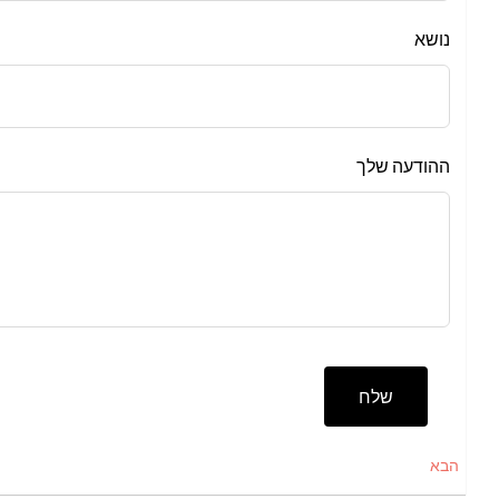
נושא
ההודעה שלך
שלח
הבא