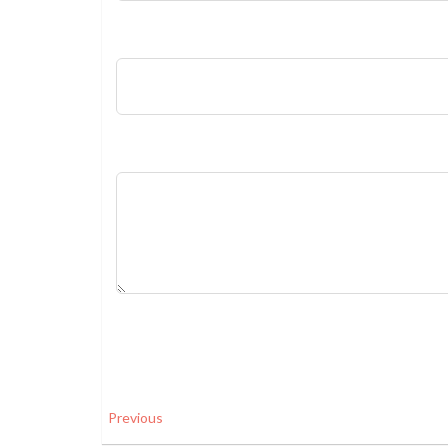
Previous