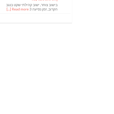
בישוב צוחר, ישוב קהילתי שקט בנגב
הקרוב, זמן נסיעה 3
Read more [...]