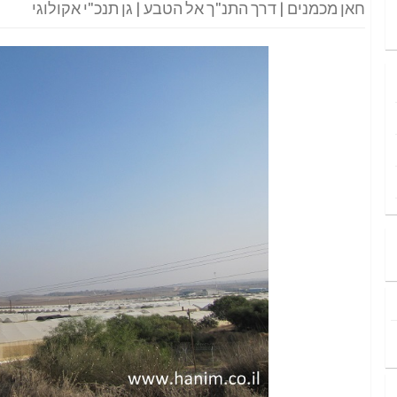
חאן מכמנים | דרך התנ"ך אל הטבע | גן תנכ"י אקולוגי