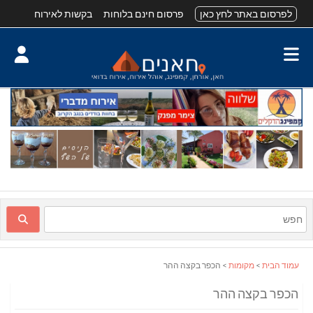
לפרסום באתר לחץ כאן
פרסום חינם בלוחות
בקשות לאירוח
עמוד הבית
>
מקומות
> הכפר בקצה ההר
הכפר בקצה ההר