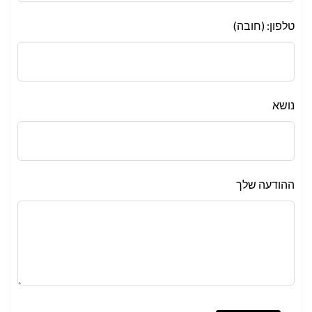
טלפון: (חובה)
נושא
ההודעה שלך