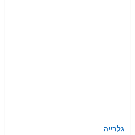
גלרייה