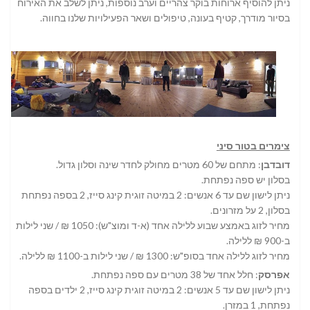
ניתן להוסיף ארוחות בוקר צהריים וערב נוספות, ניתן לשלב את האירוח
בסיור מודרך, קטיף בעונה, טיפולים ושאר הפעילויות שלנו בחווה.
צימרים בטור סיני
דובדבן
: מתחם של 60 מטרים מחולק לחדר שינה וסלון גדול.
בסלון יש ספה נפתחת.
ניתן לישון שם עד 6 אנשים: 2 במיטה זוגית קינג סייז, 2 בספה נפתחת
בסלון, 2 על מזרונים.
מחיר לזוג באמצע שבוע ללילה אחד (א-ד ומוצ"ש): 1050 ₪ / שני לילות
ב-900 ₪ ללילה.
מחיר לזוג ללילה אחד בסופ"ש: 1300 ₪ / שני לילות ב-1100 ₪ ללילה.
אפרסק
: חלל אחד של 38 מטרים עם ספה נפתחת.
ניתן לישון שם עד 5 אנשים: 2 במיטה זוגית קינג סייז, 2 ילדים בספה
נפתחת, 1 במזרן.