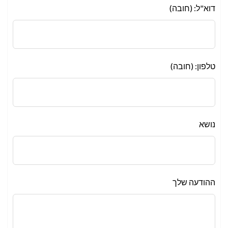
דוא"ל: (חובה)
טלפון: (חובה)
נושא
ההודעה שלך