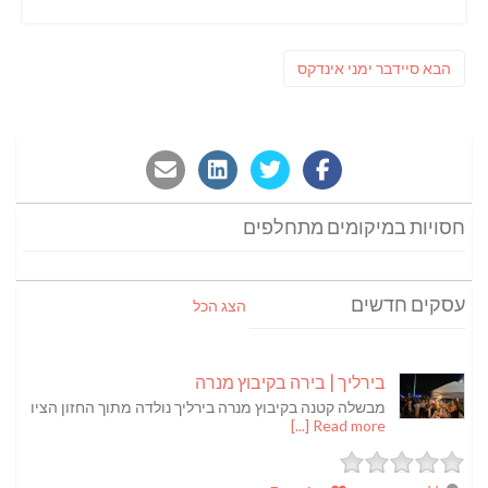
ניווט
פוסט
הבא
סיידבר ימני אינדקס
הבא:
חסויות במיקומים מתחלפים
עסקים חדשים
הצג הכל
בירליך | בירה בקיבוץ מנרה
מבשלה קטנה בקיבוץ מנרה בירליך נולדה מתוך החזון הציו
Read more [...]