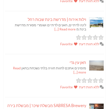
ללא חוות דעת
Favorite
וילות אירוח | מדרשת בינת שבות רחל
לינה לדתיים, חאנים לדתיים ושומרי מסורת מדרשת
בינת מ
Read more [...]
ללא חוות דעת
Favorite
חאן עין גדי
מזמינים אתכם לחוות חוויה בלתי נשכחת בחאן
Read
more [...]
ללא חוות דעת
Favorite
SABRESA Brewery מבשלת שיכר | מבשלת בירה