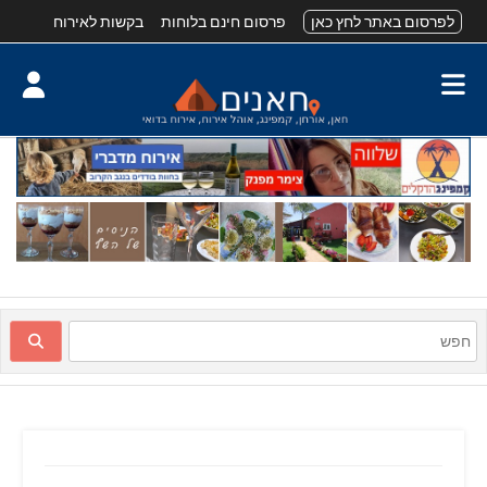
לפרסום באתר לחץ כאן
פרסום חינם בלוחות
בקשות לאירוח