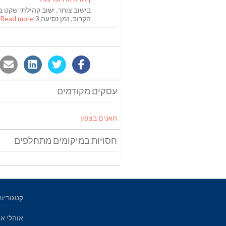
בישוב צוחר, ישוב קהילתי שקט ב
הקרוב, זמן נסיעה 3
Read more [...]
עסקים מקודמים
חאנים בצפון
חסויות במיקומים מתחלפים
קטגוריות
אוהלי אי