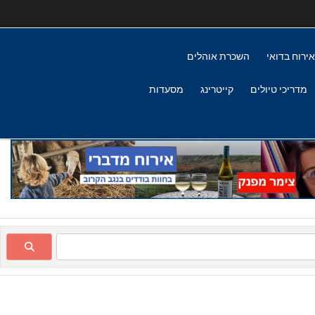
אירוח בדואי
השכרת אוהלים
מדריכי טיולים
קייטרינג
מסעדות