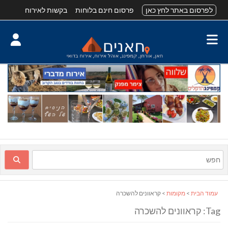
לפרסום באתר לחץ כאן
פרסום חינם בלוחות
בקשות לאירוח
עמוד הבית
>
מקומות
> קראוונים להשכרה
Tag: קראוונים להשכרה