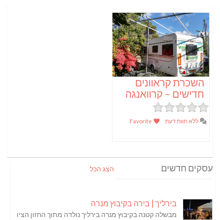
השכרת קראוונים
חדישים – קרוואנגה
ללא חוות דעת
Favorite
עסקים חדשים
הצג הכל
בירליך | בירה בקיבוץ מנרה
מבשלה קטנה בקיבוץ מנרה בירליך נולדה מתוך החזון הציו