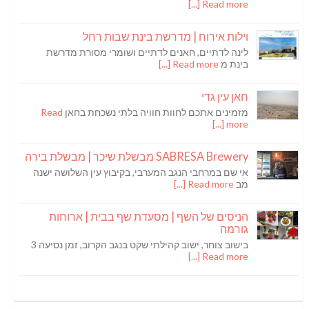
Read more [...]
וילות אירוח | מדרשת בינת שבות רחל
לינה לדתיים, חאנים לדתיים ושומרי מסורת מדרשת
בינת מ
Read more [...]
חאן עין גדי
מזמינים אתכם לחוות חוויה בלתי נשכחת בחאן
Read
more [...]
SABRESA Brewery מבשלת שיכר | מבשלת בירה
אי שם במרחבי הנגב המערבי, בקיבוץ עין השלושה ישנה
מב
Read more [...]
הניסים של השף | מסעדת שף בבית | ארוחות
גורמה
בישוב צוחר, ישוב קהילתי שקט בנגב הקרוב, זמן נסיעה 3
Read more [...]