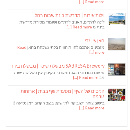
Read more [...]
וילות אירוח | מדרשת בינת שבות רחל
לינה לדתיים, חאנים לדתיים ושומרי מסורת מדרשת
בינת מ
Read more [...]
חאן עין גדי
מזמינים אתכם לחוות חוויה בלתי נשכחת בחאן
Read
more [...]
SABRESA Brewery מבשלת שיכר | מבשלת בירה
אי שם במרחבי הנגב המערבי, בקיבוץ עין השלושה ישנה
מב
Read more [...]
הניסים של השף | מסעדת שף בבית | ארוחות
גורמה
בישוב צוחר, ישוב קהילתי שקט בנגב הקרוב, זמן נסיעה 3
Read more [...]