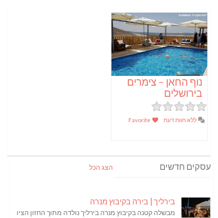
נוף החאן – צימרים
בירושלים
ללא חוות דעת
Favorite
עסקים חדשים
הצג הכל
בירליך | בירה בקיבוץ מנרה
מבשלה קטנה בקיבוץ מנרה בירליך נולדה מתוך החזון הציו