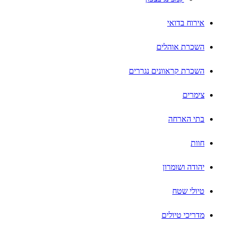
אירוח בדואי
השכרת אוהלים
השכרת קראוונים נגררים
צימרים
בתי הארחה
חוות
יהודה ושומרון
טיולי שטח
מדריכי טיולים