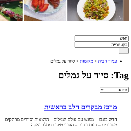
עמוד הבית
>
מקומות
> סיור על גמלים
Tag: סיור על גמלים
מרכז מבקרים חלב בראשית
חדש בנגב! – מפגש עם עולם הגמלים – הרצאות וסיורים מרתקים – א
מסודרים – חנות נוחות – מוצרי טיפוח מחלב נאקה