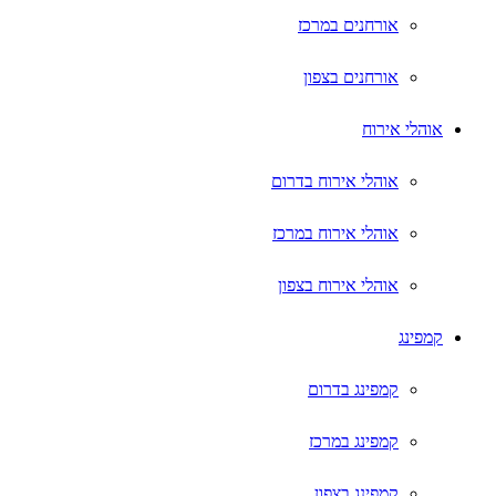
אורחנים במרכז
אורחנים בצפון
אוהלי אירוח
אוהלי אירוח בדרום
אוהלי אירוח במרכז
אוהלי אירוח בצפון
קמפינג
קמפינג בדרום
קמפינג במרכז
קמפינג בצפון