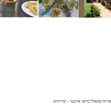
ירוח במאהל בדואי אותנטי – שירותים