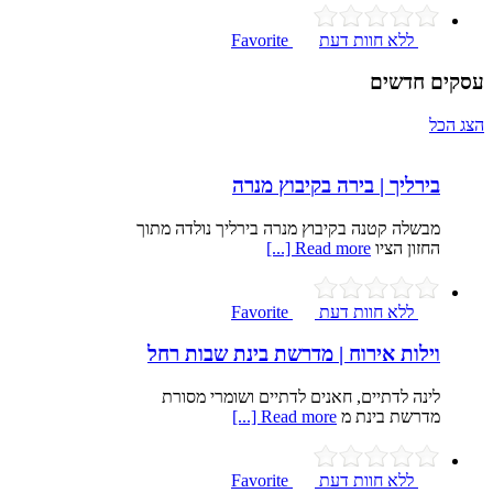
ללא חוות דעת
Favorite
עסקים חדשים
הצג הכל
בירליך | בירה בקיבוץ מנרה
מבשלה קטנה בקיבוץ מנרה בירליך נולדה מתוך
החזון הציו
Read more [...]
ללא חוות דעת
Favorite
וילות אירוח | מדרשת בינת שבות רחל
לינה לדתיים, חאנים לדתיים ושומרי מסורת
מדרשת בינת מ
Read more [...]
ללא חוות דעת
Favorite