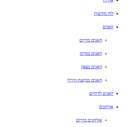
אודות
לוח מודעות
חאנים
חאנים בדרום
חאנים במרכז
חאנים בצפון
חאנים בבקעת הירדן
חאנים לדתיים
אורחנים
אורחנים בדרום