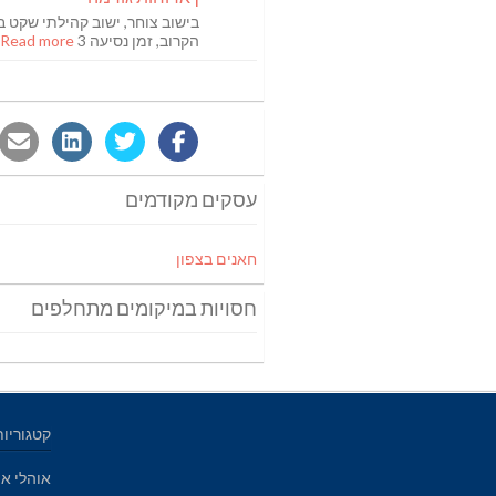
בישוב צוחר, ישוב קהילתי שקט ב
הקרוב, זמן נסיעה 3
Read more [...]
עסקים מקודמים
חאנים בצפון
חסויות במיקומים מתחלפים
קטגוריות
אוהלי אי