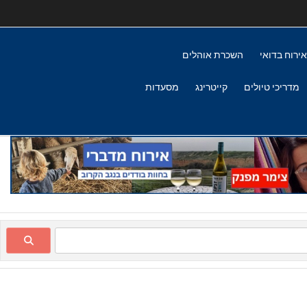
אירוח בדואי
השכרת אוהלים
מדריכי טיולים
קייטרינג
מסעדות