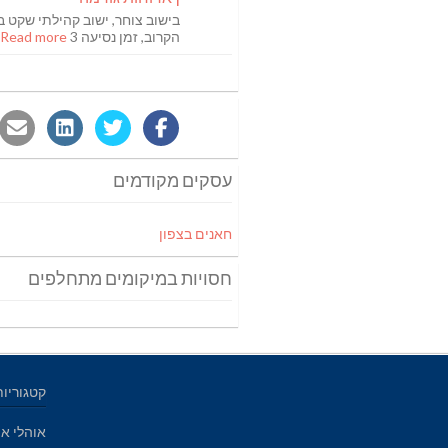
בישוב צוחר, ישוב קהילתי שקט ב
הקרוב, זמן נסיעה 3
Read more [...]
עסקים מקודמים
חאנים בצפון
חסויות במיקומים מתחלפים
קטגוריות
אוהלי אי