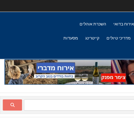
אירוח בדואי
השכרת אוהלים
מדריכי טיולים
קייטרינג
מסעדות