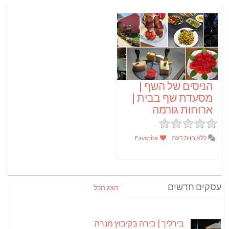
הניסים של השף |
מסעדת שף בבית |
ארוחות גורמה
ללא חוות דעת
Favorite
עסקים חדשים
הצג הכל
בירליך | בירה בקיבוץ מנרה