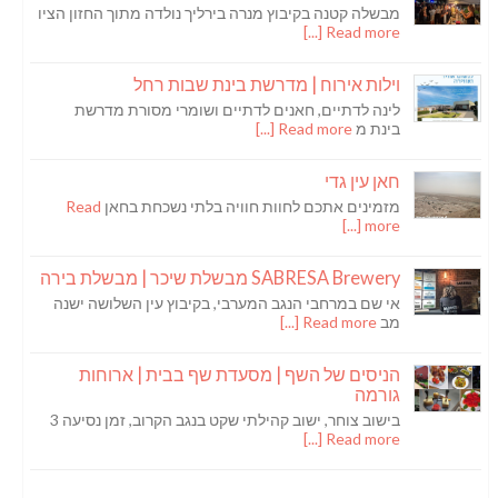
מבשלה קטנה בקיבוץ מנרה בירליך נולדה מתוך החזון הציו
Read more [...]
וילות אירוח | מדרשת בינת שבות רחל
לינה לדתיים, חאנים לדתיים ושומרי מסורת מדרשת
בינת מ
Read more [...]
חאן עין גדי
מזמינים אתכם לחוות חוויה בלתי נשכחת בחאן
Read
more [...]
SABRESA Brewery מבשלת שיכר | מבשלת בירה
אי שם במרחבי הנגב המערבי, בקיבוץ עין השלושה ישנה
מב
Read more [...]
הניסים של השף | מסעדת שף בבית | ארוחות
גורמה
בישוב צוחר, ישוב קהילתי שקט בנגב הקרוב, זמן נסיעה 3
Read more [...]