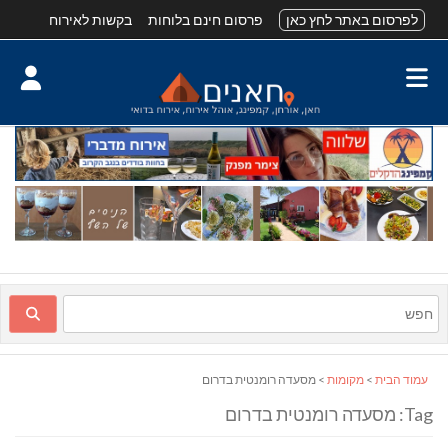
לפרסום באתר לחץ כאן
פרסום חינם בלוחות
בקשות לאירוח
עמוד הבית
>
מקומות
> מסעדה רומנטית בדרום
Tag: מסעדה רומנטית בדרום