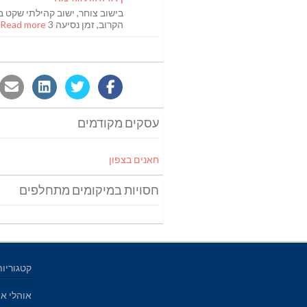
בישוב צוחר, ישוב קהילתי שקט ב
הקרוב, זמן נסיעה 3
Read more [...]
עסקים מקודמים
חאנים בצפון
חסויות במיקומים מתחלפים
קטגוריות
אוהלי אי