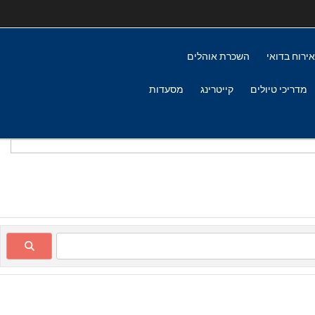
אירוח בדואי
השכרת אוהלים
מדריכי טיולים
קייטרינג
מסעדות