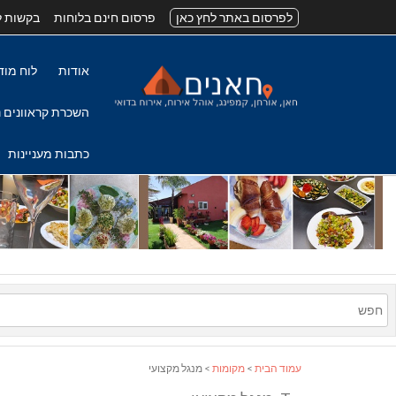
לפרסום באתר לחץ כאן
פרסום חינם בלוחות
בקשות ל
אודות
לוח מוד
השכרת קראוונים נ
כתבות מעניינות
עמוד הבית
>
מקומות
> מנגל מקצועי