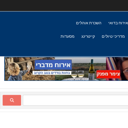
אירוח בדואי
השכרת אוהלים
מדריכי טיולים
קייטרינג
מסעדות