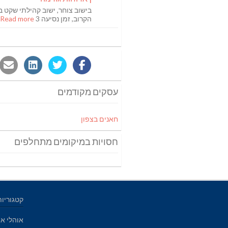
בישוב צוחר, ישוב קהילתי שקט ב
הקרוב, זמן נסיעה 3
Read more [...]
עסקים מקודמים
חאנים בצפון
חסויות במיקומים מתחלפים
קטגוריות
אוהלי אי