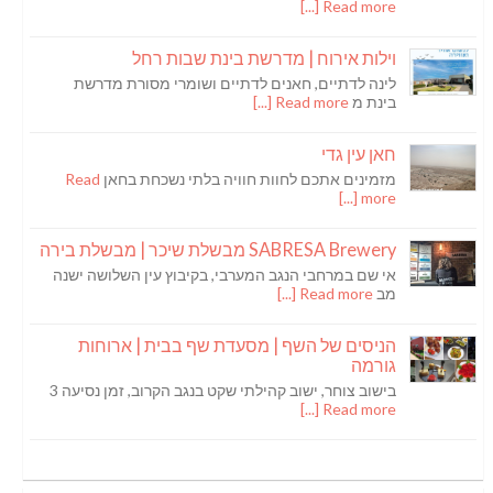
Read more [...]
וילות אירוח | מדרשת בינת שבות רחל
לינה לדתיים, חאנים לדתיים ושומרי מסורת מדרשת
בינת מ
Read more [...]
חאן עין גדי
מזמינים אתכם לחוות חוויה בלתי נשכחת בחאן
Read
more [...]
SABRESA Brewery מבשלת שיכר | מבשלת בירה
אי שם במרחבי הנגב המערבי, בקיבוץ עין השלושה ישנה
מב
Read more [...]
הניסים של השף | מסעדת שף בבית | ארוחות
גורמה
בישוב צוחר, ישוב קהילתי שקט בנגב הקרוב, זמן נסיעה 3
Read more [...]