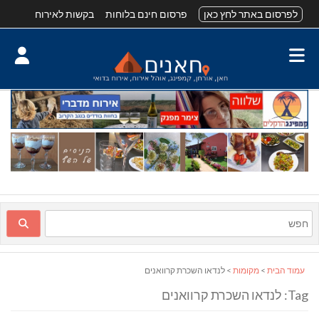
לפרסום באתר לחץ כאן
פרסום חינם בלוחות
בקשות לאירוח
עמוד הבית
>
מקומות
> לנדאו השכרת קרוואנים
Tag: לנדאו השכרת קרוואנים