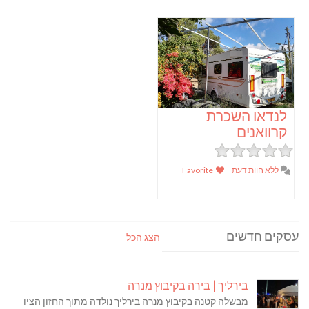
לנדאו השכרת
קרוואנים
ללא חוות דעת
Favorite
עסקים חדשים
הצג הכל
בירליך | בירה בקיבוץ מנרה
מבשלה קטנה בקיבוץ מנרה בירליך נולדה מתוך החזון הציו