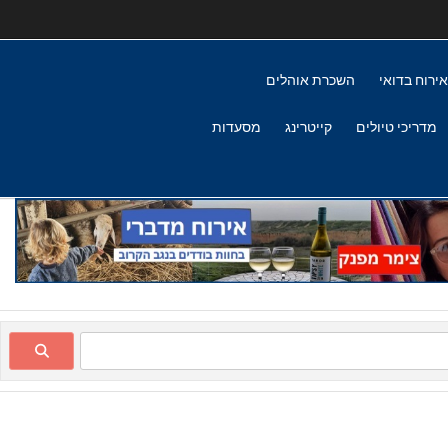
אירוח בדואי
השכרת אוהלים
מדריכי טיולים
קייטרינג
מסעדות