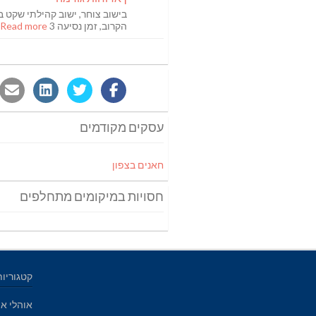
בישוב צוחר, ישוב קהילתי שקט ב
הקרוב, זמן נסיעה 3
Read more [...]
עסקים מקודמים
חאנים בצפון
חסויות במיקומים מתחלפים
קטגוריות
אוהלי אי