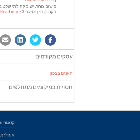
בישוב צוחר, ישוב קהילתי שקט ב
הקרוב, זמן נסיעה 3
Read more [...]
עסקים מקודמים
חאנים בצפון
חסויות במיקומים מתחלפים
קטגוריות
אוהלי אי