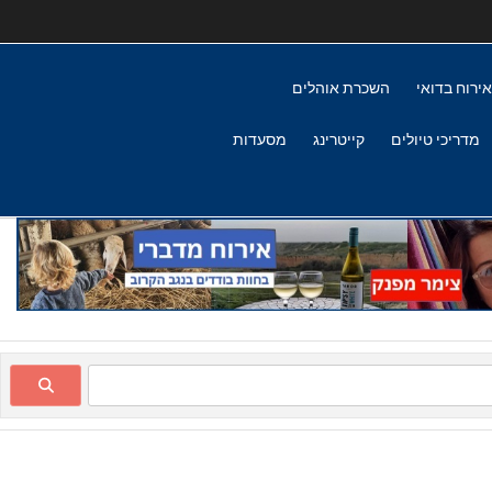
אירוח בדואי
השכרת אוהלים
מדריכי טיולים
קייטרינג
מסעדות