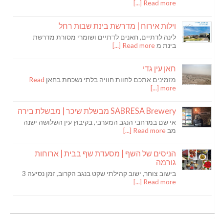
Read more [...]
וילות אירוח | מדרשת בינת שבות רחל
לינה לדתיים, חאנים לדתיים ושומרי מסורת מדרשת
בינת מ
Read more [...]
חאן עין גדי
מזמינים אתכם לחוות חוויה בלתי נשכחת בחאן
Read
more [...]
SABRESA Brewery מבשלת שיכר | מבשלת בירה
אי שם במרחבי הנגב המערבי, בקיבוץ עין השלושה ישנה
מב
Read more [...]
הניסים של השף | מסעדת שף בבית | ארוחות
גורמה
בישוב צוחר, ישוב קהילתי שקט בנגב הקרוב, זמן נסיעה 3
Read more [...]