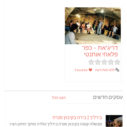
דריג'את – כפר
פלאחי אותנטי
ללא חוות דעת
Favorite
עסקים חדשים
הצג הכל
בירליך | בירה בקיבוץ מנרה
מבשלה קטנה בקיבוץ מנרה בירליך נולדה מתוך החזון הציו