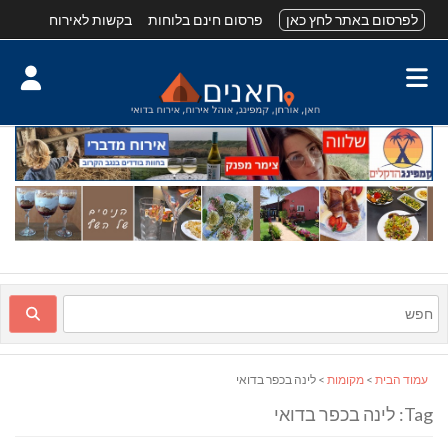
לפרסום באתר לחץ כאן
פרסום חינם בלוחות
בקשות לאירוח
עמוד הבית
>
מקומות
> לינה בכפר בדואי
Tag: לינה בכפר בדואי