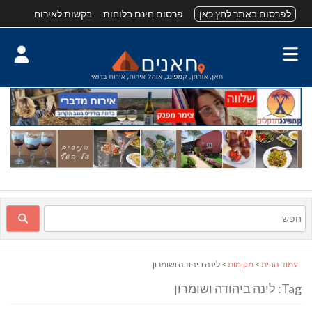
לפרסום באתר לחץ כאן
פרסום חינם בלוחות
בקשות לאירוח
עמוד הבית
>
מקומות
> לינה ביהודה ושומרון
Tag: לינה ביהודה ושומרון