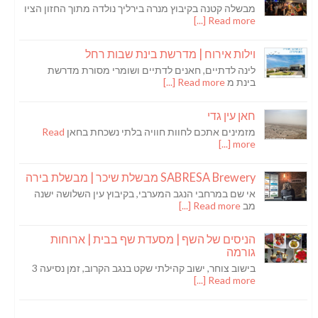
מבשלה קטנה בקיבוץ מנרה בירליך נולדה מתוך החזון הציו
Read more [...]
וילות אירוח | מדרשת בינת שבות רחל
לינה לדתיים, חאנים לדתיים ושומרי מסורת מדרשת
בינת מ
Read more [...]
חאן עין גדי
מזמינים אתכם לחוות חוויה בלתי נשכחת בחאן
Read
more [...]
SABRESA Brewery מבשלת שיכר | מבשלת בירה
אי שם במרחבי הנגב המערבי, בקיבוץ עין השלושה ישנה
מב
Read more [...]
הניסים של השף | מסעדת שף בבית | ארוחות
גורמה
בישוב צוחר, ישוב קהילתי שקט בנגב הקרוב, זמן נסיעה 3
Read more [...]