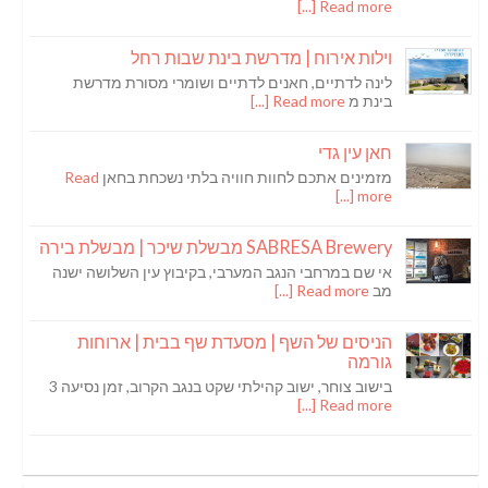
Read more [...]
וילות אירוח | מדרשת בינת שבות רחל
לינה לדתיים, חאנים לדתיים ושומרי מסורת מדרשת
בינת מ
Read more [...]
חאן עין גדי
מזמינים אתכם לחוות חוויה בלתי נשכחת בחאן
Read
more [...]
SABRESA Brewery מבשלת שיכר | מבשלת בירה
אי שם במרחבי הנגב המערבי, בקיבוץ עין השלושה ישנה
מב
Read more [...]
הניסים של השף | מסעדת שף בבית | ארוחות
גורמה
בישוב צוחר, ישוב קהילתי שקט בנגב הקרוב, זמן נסיעה 3
Read more [...]