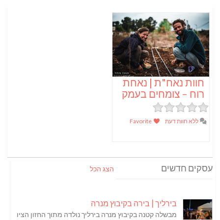
חוות נאח"ת | נאחת
רוח – צומחים בעמק
ללא חוות דעת
Favorite
עסקים חדשים
הצג הכל
בירליך | בירה בקיבוץ מנרה
מבשלה קטנה בקיבוץ מנרה בירליך נולדה מתוך החזון הציו