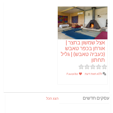
אצל שמשון בחצר |
אורחן בכפר טאבש
(כעביה טאבש) | גליל
תחתון
ללא חוות דעת
Favorite
עסקים חדשים
הצג הכל