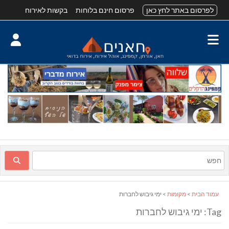
לפרסום באתר לחץ כאן
פרסום חינם בלוחות
בקשות לאירוח
עמוד הבית
>
מקומות
> ימי גיבוש לחברות
Tag: ימי גיבוש לחברות