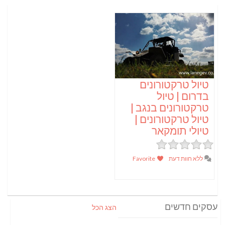
טיול טרקטורונים
בדרום | טיול
טרקטורונים בנגב |
טיול טרקטורונים |
טיולי תומקאר
ללא חוות דעת
Favorite
עסקים חדשים
הצג הכל