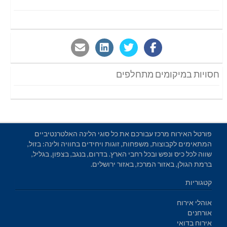
חסויות במיקומים מתחלפים
פורטל האירוח מרכז עבורכם את כל סוגי הלינה האלטרנטיביים
המתאימים לקבוצות, משפחות, זוגות ויחידים בחוויה ולינה: בזול,
שווה לכל כיס ונפש ובכל רחבי הארץ. בדרום, בנגב, בצפון, בגליל,
ברמת הגולן, באזור המרכז, באזור ירושלים.
קטגוריות
אוהלי אירוח
אורחנים
אירוח בדואי