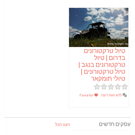
טיול טרקטורונים
בדרום | טיול
טרקטורונים בנגב |
טיול טרקטורונים |
טיולי תומקאר
ללא חוות דעת
Favorite
עסקים חדשים
הצג הכל