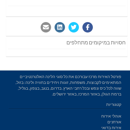
חסויות במיקומים מתחלפים
פורטל האירוח מרכז עבורכם את כל סוגי הלינה האלטרנטיביים
המתאימים לקבוצות, משפחות, זוגות ויחידים בחוויה ולינה: בזול,
שווה לכל כיס ונפש ובכל רחבי הארץ. בדרום, בנגב, בצפון, בגליל,
ברמת הגולן, באזור המרכז, באזור ירושלים.
קטגוריות
אוהלי אירוח
אורחנים
אירוח בדואי