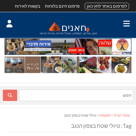
לפרסום באתר לחץ כאן
פרסום חינם בלוחות
בקשות לאירוח
עמוד הבית
>
מקומות
> טיולי שטח בצפון הנגב
Tag: טיולי שטח בצפון הנגב