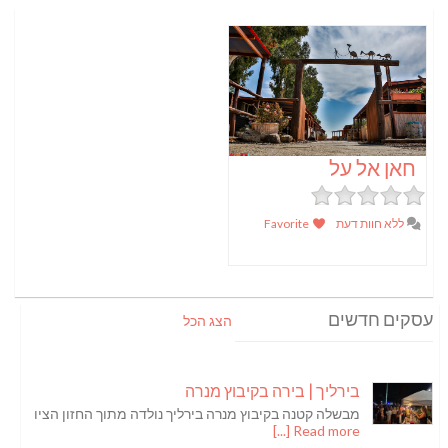
חאן אל על
ללא חוות דעת
Favorite
עסקים חדשים
הצג הכל
בירליך | בירה בקיבוץ מנרה
מבשלה קטנה בקיבוץ מנרה בירליך נולדה מתוך החזון הציו
Read more [...]