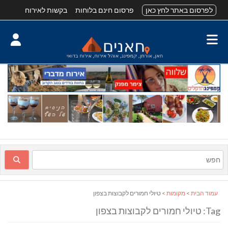
לפרסום באתר לחץ כאן
פרסום חינם בלוחות
בקשות לאירוח
עמוד הבית
>
מקומות
> טיולי חמורים לקבוצות בצפון
Tag: טיולי חמורים לקבוצות בצפון