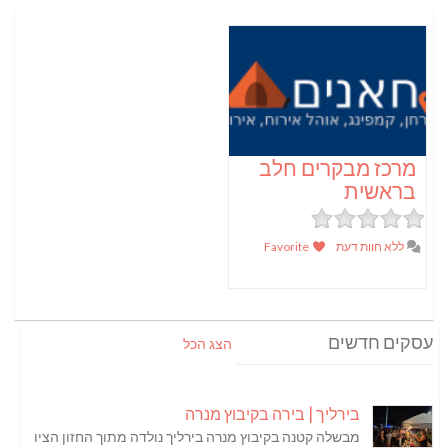
מרכז מבקרים חלב
בראשית
ללא חוות דעת
Favorite
עסקים חדשים
הצג הכל
בירליך | בירה בקיבוץ מנרה
מבשלה קטנה בקיבוץ מנרה בירליך נולדה מתוך החזון הציו