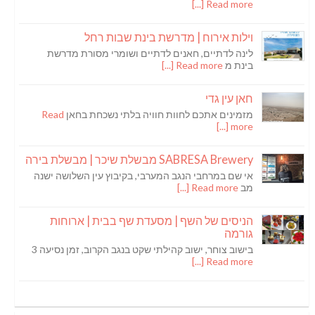
Read more [...]
וילות אירוח | מדרשת בינת שבות רחל
לינה לדתיים, חאנים לדתיים ושומרי מסורת מדרשת
בינת מ
Read more [...]
חאן עין גדי
מזמינים אתכם לחוות חוויה בלתי נשכחת בחאן
Read
more [...]
SABRESA Brewery מבשלת שיכר | מבשלת בירה
אי שם במרחבי הנגב המערבי, בקיבוץ עין השלושה ישנה
מב
Read more [...]
הניסים של השף | מסעדת שף בבית | ארוחות
גורמה
בישוב צוחר, ישוב קהילתי שקט בנגב הקרוב, זמן נסיעה 3
Read more [...]