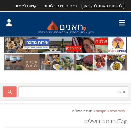
לפרסום באתר לחץ כאן
פרסום חינם בלוחות
בקשות לאירוח
עמוד הבית
>
מקומות
> חוות בירושלים
Tag: חוות בירושלים