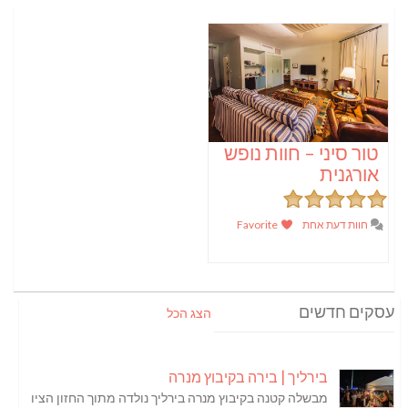
טור סיני – חוות נופש
אורגנית
חוות דעת אחת
Favorite
עסקים חדשים
הצג הכל
בירליך | בירה בקיבוץ מנרה
מבשלה קטנה בקיבוץ מנרה בירליך נולדה מתוך החזון הציו