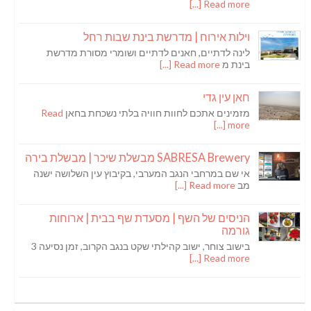
Read more [...]
וילות אירוח | מדרשת בינת שבות רחל
לינה לדתיים, חאנים לדתיים ושומרי מסורת מדרשת
בינת מ
Read more [...]
חאן עין גדי
מזמינים אתכם לחוות חוויה בלתי נשכחת בחאן
Read
more [...]
SABRESA Brewery מבשלת שיכר | מבשלת בירה
אי שם במרחבי הנגב המערבי, בקיבוץ עין השלושה ישנה
מב
Read more [...]
הניסים של השף | מסעדת שף בבית | ארוחות
גורמה
בישוב צוחר, ישוב קהילתי שקט בנגב הקרוב, זמן נסיעה 3
Read more [...]