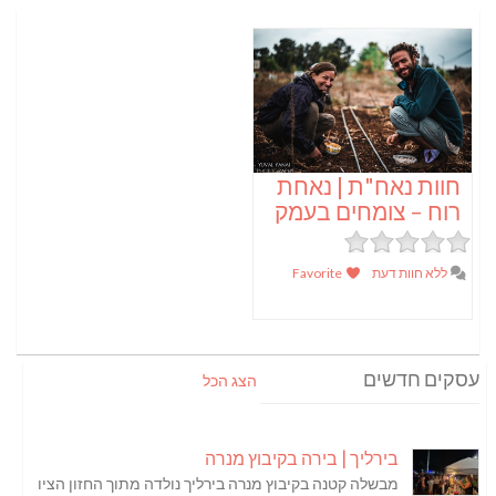
חוות נאח"ת | נאחת
רוח – צומחים בעמק
ללא חוות דעת
Favorite
עסקים חדשים
הצג הכל
בירליך | בירה בקיבוץ מנרה
מבשלה קטנה בקיבוץ מנרה בירליך נולדה מתוך החזון הציו