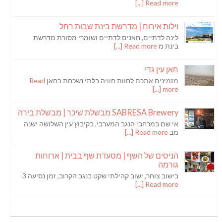
Read more [...]
וילות אירוח | מדרשת בינת שבות רחל
לינה לדתיים, חאנים לדתיים ושומרי מסורת מדרשת
בינת מ
Read more [...]
חאן עין גדי
מזמינים אתכם לחוות חוויה בלתי נשכחת בחאן
Read
more [...]
SABRESA Brewery מבשלת שיכר | מבשלת בירה
אי שם במרחבי הנגב המערבי, בקיבוץ עין השלושה ישנה
מב
Read more [...]
הניסים של השף | מסעדת שף בבית | ארוחות
גורמה
בישוב צוחר, ישוב קהילתי שקט בנגב הקרוב, זמן נסיעה 3
Read more [...]