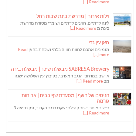
Read more [...]
וילות אירוח | מדרשת בינת שבות רחל
לינה לדתיים, חאנים לדתיים ושומרי מסורת מדרשת
בינת מ
Read more [...]
חאן עין גדי
מזמינים אתכם לחוות חוויה בלתי נשכחת בחאן
Read
more [...]
SABRESA Brewery מבשלת שיכר | מבשלת בירה
אי שם במרחבי הנגב המערבי, בקיבוץ עין השלושה ישנה
מב
Read more [...]
הניסים של השף | מסעדת שף בבית | ארוחות
גורמה
בישוב צוחר, ישוב קהילתי שקט בנגב הקרוב, זמן נסיעה 3
Read more [...]