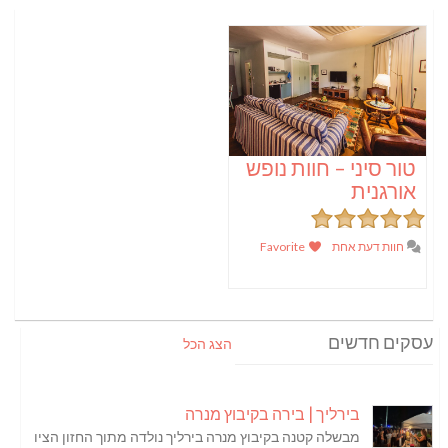
טור סיני – חוות נופש
אורגנית
חוות דעת אחת
Favorite
עסקים חדשים
הצג הכל
בירליך | בירה בקיבוץ מנרה
מבשלה קטנה בקיבוץ מנרה בירליך נולדה מתוך החזון הציו