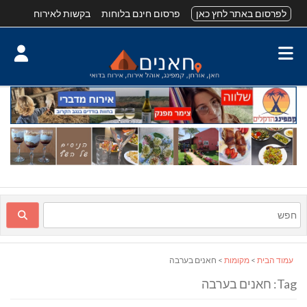
לפרסום באתר לחץ כאן
פרסום חינם בלוחות
בקשות לאירוח
עמוד הבית
>
מקומות
> חאנים בערבה
Tag: חאנים בערבה