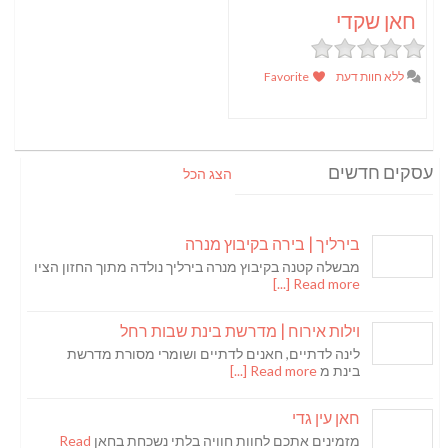
חאן שקדי
ללא חוות דעת
Favorite
עסקים חדשים
הצג הכל
בירליך | בירה בקיבוץ מנרה
מבשלה קטנה בקיבוץ מנרה בירליך נולדה מתוך החזון הציו
Read more [...]
וילות אירוח | מדרשת בינת שבות רחל
לינה לדתיים, חאנים לדתיים ושומרי מסורת מדרשת
בינת מ
Read more [...]
חאן עין גדי
מזמינים אתכם לחוות חוויה בלתי נשכחת בחאן
Read