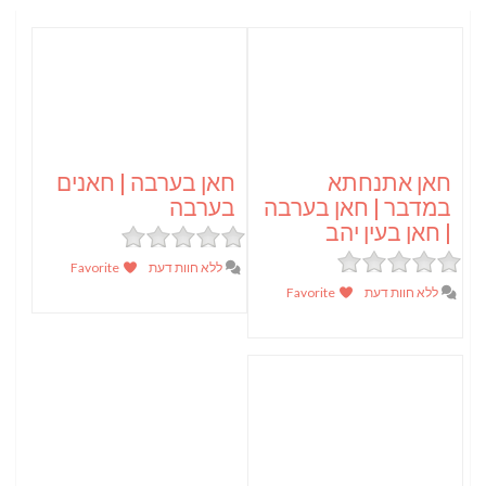
חאן אתנחתא
חאן בערבה | חאנים
במדבר | חאן בערבה
בערבה
| חאן בעין יהב
ללא חוות דעת
Favorite
ללא חוות דעת
Favorite