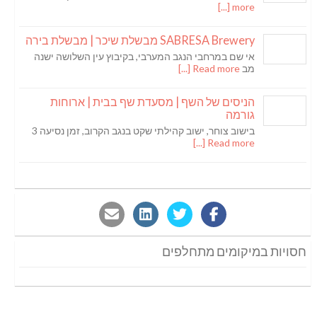
more [...]
SABRESA Brewery מבשלת שיכר | מבשלת בירה
אי שם במרחבי הנגב המערבי, בקיבוץ עין השלושה ישנה
מב
Read more [...]
הניסים של השף | מסעדת שף בבית | ארוחות
גורמה
בישוב צוחר, ישוב קהילתי שקט בנגב הקרוב, זמן נסיעה 3
Read more [...]
חסויות במיקומים מתחלפים