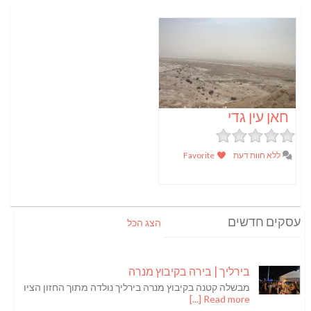
חאן עין גדי
ללא חוות דעת
Favorite
עסקים חדשים
הצג הכל
בירליך | בירה בקיבוץ מנרה
מבשלה קטנה בקיבוץ מנרה בירליך נולדה מתוך החזון הציו
Read more [...]