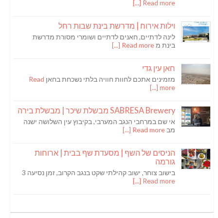
Read more [...]
וילות אירוח | מדרשת בינת שבות רחל
לינה לדתיים, חאנים לדתיים ושומרי מסורת מדרשת
בינת מ
Read more [...]
חאן עין גדי
מזמינים אתכם לחוות חוויה בלתי נשכחת בחאן
Read
more [...]
SABRESA Brewery מבשלת שיכר | מבשלת בירה
אי שם במרחבי הנגב המערבי, בקיבוץ עין השלושה ישנה
מב
Read more [...]
הניסים של השף | מסעדת שף בבית | ארוחות
גורמה
בישוב צוחר, ישוב קהילתי שקט בנגב הקרוב, זמן נסיעה 3
Read more [...]