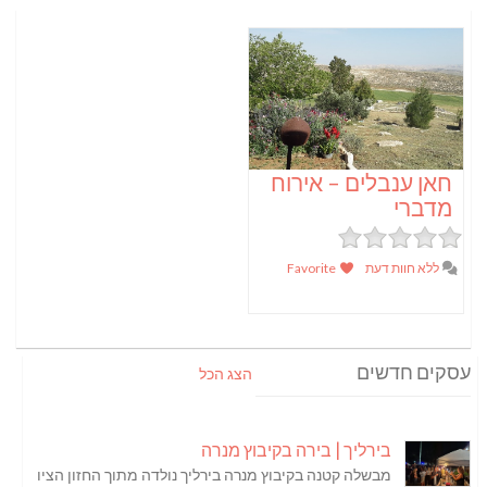
חאן ענבלים – אירוח
מדברי
ללא חוות דעת
Favorite
עסקים חדשים
הצג הכל
בירליך | בירה בקיבוץ מנרה
מבשלה קטנה בקיבוץ מנרה בירליך נולדה מתוך החזון הציו