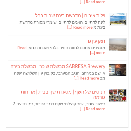
Read more [...]
וילות אירוח | מדרשת בינת שבות רחל
לינה לדתיים, חאנים לדתיים ושומרי מסורת מדרשת
בינת מ
Read more [...]
חאן עין גדי
מזמינים אתכם לחוות חוויה בלתי נשכחת בחאן
Read
more [...]
SABRESA Brewery מבשלת שיכר | מבשלת בירה
אי שם במרחבי הנגב המערבי, בקיבוץ עין השלושה ישנה
מב
Read more [...]
הניסים של השף | מסעדת שף בבית | ארוחות
גורמה
בישוב צוחר, ישוב קהילתי שקט בנגב הקרוב, זמן נסיעה 3
Read more [...]