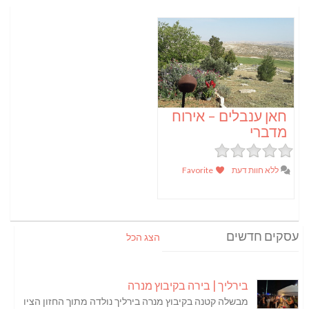
חאן ענבלים – אירוח
מדברי
ללא חוות דעת
Favorite
עסקים חדשים
הצג הכל
בירליך | בירה בקיבוץ מנרה
מבשלה קטנה בקיבוץ מנרה בירליך נולדה מתוך החזון הציו