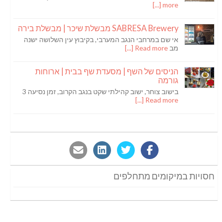
more [...]
SABRESA Brewery מבשלת שיכר | מבשלת בירה
אי שם במרחבי הנגב המערבי, בקיבוץ עין השלושה ישנה
מב
Read more [...]
הניסים של השף | מסעדת שף בבית | ארוחות
גורמה
בישוב צוחר, ישוב קהילתי שקט בנגב הקרוב, זמן נסיעה 3
Read more [...]
חסויות במיקומים מתחלפים