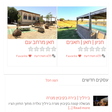
חניון | חאן | חאנים
חאן מרחב עם
ללא חוות דעת
Favorite
ללא חוות דעת
Favorite
עסקים חדשים
הצג הכל
בירליך | בירה בקיבוץ מנרה
מבשלה קטנה בקיבוץ מנרה בירליך נולדה מתוך החזון הציו
Read more [...]