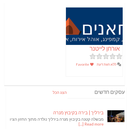
אורחן לייטנר
ללא חוות דעת
Favorite
עסקים חדשים
הצג הכל
בירליך | בירה בקיבוץ מנרה
מבשלה קטנה בקיבוץ מנרה בירליך נולדה מתוך החזון הציו
Read more [...]