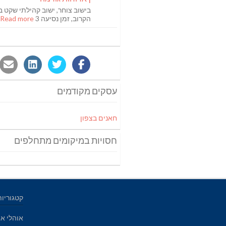
בישוב צוחר, ישוב קהילתי שקט ב
הקרוב, זמן נסיעה 3
Read more [...]
עסקים מקודמים
חאנים בצפון
חסויות במיקומים מתחלפים
קטגוריות
אוהלי אי