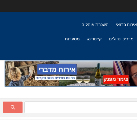
אירוח בדואי
השכרת אוהלים
מדריכי טיולים
קייטרינג
מסעדות