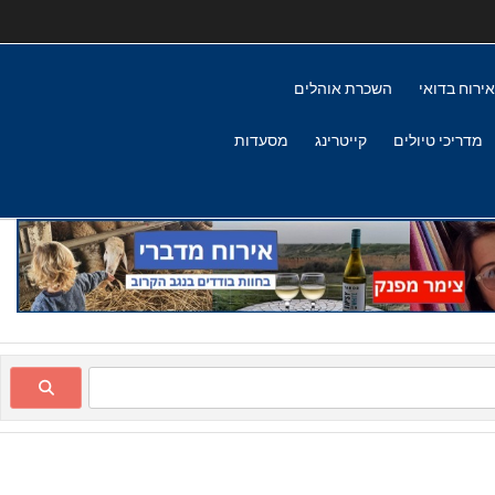
אירוח בדואי
השכרת אוהלים
מדריכי טיולים
קייטרינג
מסעדות