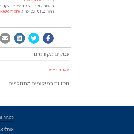
בישוב צוחר, ישוב קהילתי שקט ב
הקרוב, זמן נסיעה 3
Read more [...]
עסקים מקודמים
חאנים בצפון
חסויות במיקומים מתחלפים
קטגוריות
אוהלי אי