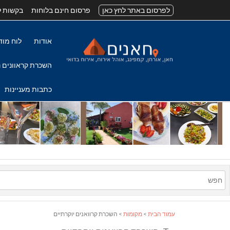
לפרסום באתר לחץ כאן
פרסום חינם בלוחות
בקשות ל
אודות
לוח מוד
השכרת קראוונים נ
כתבות מעניינות
עמוד הבית
>
מקומות
> השכרת קרוואנים יוקרתיים