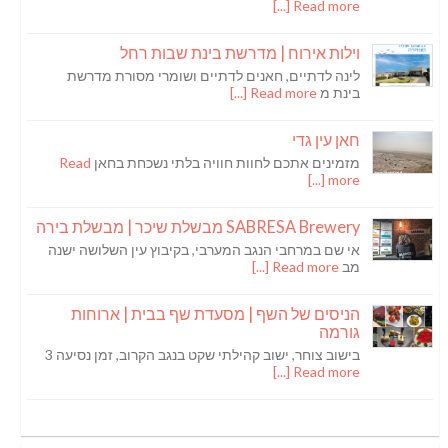
Read more [...]
וילות אירוח | מדרשת בינת שבות רחל
לינה לדתיים, חאנים לדתיים ושומרי מסורת מדרשת
בינת מ
Read more [...]
חאן עין גדי
מזמינים אתכם לחוות חוויה בלתי נשכחת בחאן
Read
more [...]
SABRESA Brewery מבשלת שיכר | מבשלת בירה
אי שם במרחבי הנגב המערבי, בקיבוץ עין השלושה ישנה
מב
Read more [...]
הניסים של השף | מסעדת שף בבית | ארוחות
גורמה
בישוב צוחר, ישוב קהילתי שקט בנגב הקרוב, זמן נסיעה 3
Read more [...]