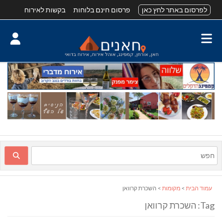
לפרסום באתר לחץ כאן
פרסום חינם בלוחות
בקשות לאירוח
עמוד הבית
>
מקומות
> השכרת קרוואן
Tag: השכרת קרוואן