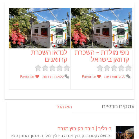
נופי מולדת – השכרת
לנדאו השכרת
קרוואן בישראל
קרוואנים
ללא חוות דעת
Favorite
ללא חוות דעת
Favorite
עסקים חדשים
הצג הכל
בירליך | בירה בקיבוץ מנרה
מבשלה קטנה בקיבוץ מנרה בירליך נולדה מתוך החזון הציו