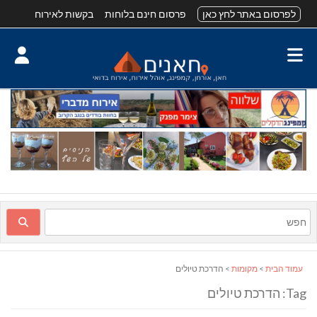
לפרסום באתר לחץ כאן
פרסום חינם בלוחות
בקשות לאירוח
עמוד הבית
>
מקומות
> הדרכת טיולים
Tag: הדרכת טיולים