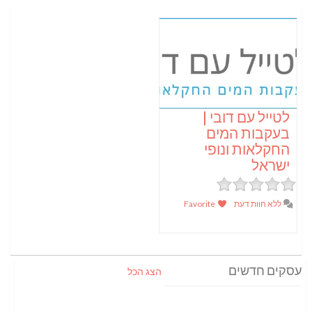
לטייל עם דובי |
בעקבות המים
החקלאות ונופי
ישראל
ללא חוות דעת
Favorite
עסקים חדשים
הצג הכל