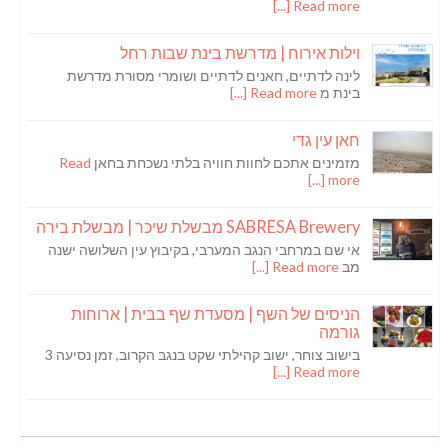
Read more [...]
וילות אירוח | מדרשת בינת שבות רחל
לינה לדתיים, חאנים לדתיים ושומרי מסורת מדרשת
בינת מ
Read more [...]
חאן עין גדי
מזמינים אתכם לחוות חוויה בלתי נשכחת בחאן
Read
more [...]
SABRESA Brewery מבשלת שיכר | מבשלת בירה
אי שם במרחבי הנגב המערבי, בקיבוץ עין השלושה ישנה
מב
Read more [...]
הניסים של השף | מסעדת שף בבית | ארוחות
גורמה
בישוב צוחר, ישוב קהילתי שקט בנגב הקרוב, זמן נסיעה 3
Read more [...]