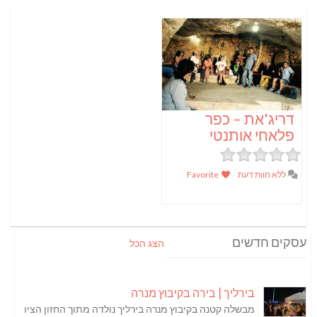
דריג'את – כפר
פלאחי אותנטי
ללא חוות דעת
Favorite
עסקים חדשים
הצג הכל
בירליך | בירה בקיבוץ מנרה
מבשלה קטנה בקיבוץ מנרה בירליך נולדה מתוך החזון הציו